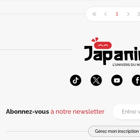
1
Abonnez-vous
à notre newsletter
Gérez mon inscription