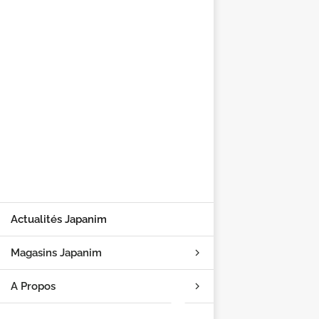
Actualités Japanim
Magasins Japanim
A Propos