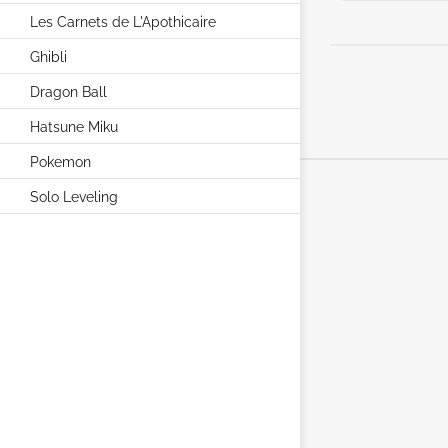
Les Carnets de L'Apothicaire
Ghibli
Dragon Ball
Hatsune Miku
Pokemon
Solo Leveling