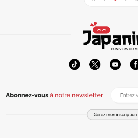
Abonnez-vous
à notre newsletter
Gérez mon inscription