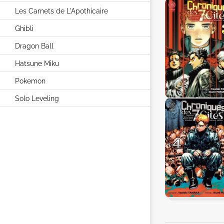
Les Carnets de L'Apothicaire
Ghibli
Dragon Ball
Hatsune Miku
Pokemon
Solo Leveling