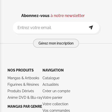
Abonnez-vous
à notre newsletter
Gérez mon inscription
NOS PRODUITS
NAVIGATION
Mangas & Artbooks
Catalogue
Figurines & Résines
Actualités
Produits Dérivés
Créer un compte
Anime DVD & Blu‑ray
Votre panier
Votre collection
MANGAS PAR GENRE
Vos commandes