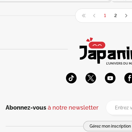
1
2
Abonnez-vous
à notre newsletter
Gérez mon inscription