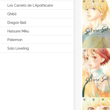
Les Carnets de L'Apothicaire
Ghibli
Dragon Ball
Hatsune Miku
Pokemon
Solo Leveling