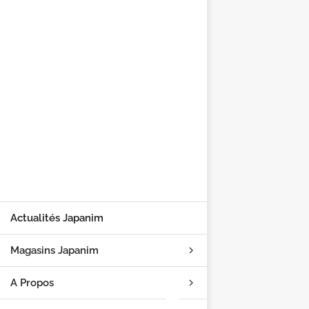
Actualités Japanim
Magasins Japanim
A Propos