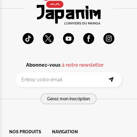
Abonnez-vous
à notre newsletter
Gérez mon inscription
NOS PRODUITS
NAVIGATION