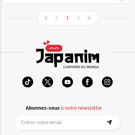
1
Abonnez-vous
à notre newsletter