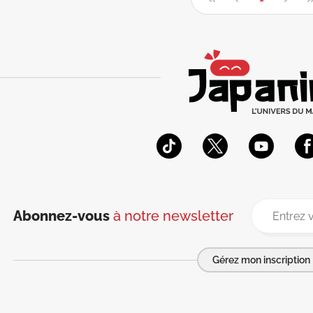
Abonnez-vous
à notre newsletter
Gérez mon inscription