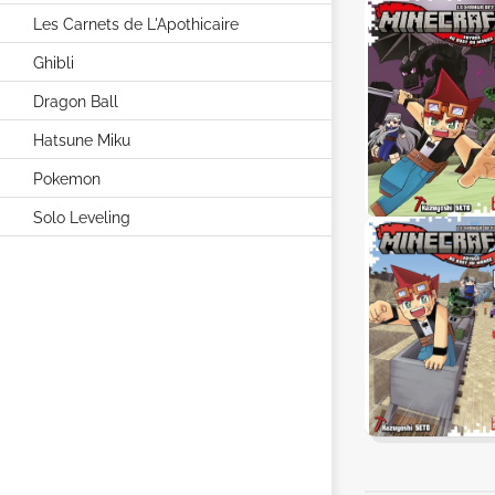
Les Carnets de L'Apothicaire
Ghibli
Dragon Ball
Hatsune Miku
Pokemon
Solo Leveling