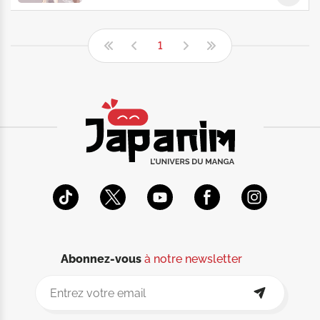
1
Abonnez-vous
à notre newsletter