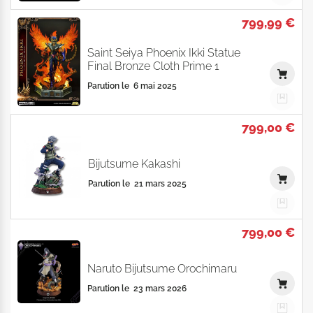
799,99 €
Saint Seiya Phoenix Ikki Statue
Final Bronze Cloth Prime 1
Parution le
6 mai 2025
799,00 €
Bijutsume Kakashi
Parution le
21 mars 2025
799,00 €
Naruto Bijutsume Orochimaru
Parution le
23 mars 2026