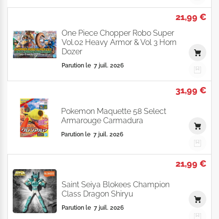
21,99 €
One Piece Chopper Robo Super
Vol.02 Heavy Armor & Vol 3 Horn
Dozer
Parution le
7 juil. 2026
31,99 €
Pokemon Maquette 58 Select
Armarouge Carmadura
Parution le
7 juil. 2026
21,99 €
Saint Seiya Blokees Champion
Class Dragon Shiryu
Parution le
7 juil. 2026