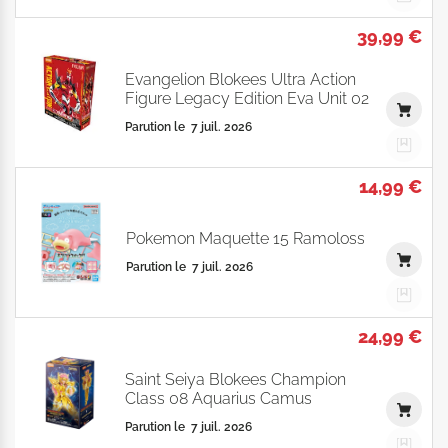
39,99 €
Evangelion Blokees Ultra Action
Figure Legacy Edition Eva Unit 02
Parution le
7 juil. 2026
14,99 €
Pokemon Maquette 15 Ramoloss
Parution le
7 juil. 2026
24,99 €
Saint Seiya Blokees Champion
Class 08 Aquarius Camus
Parution le
7 juil. 2026