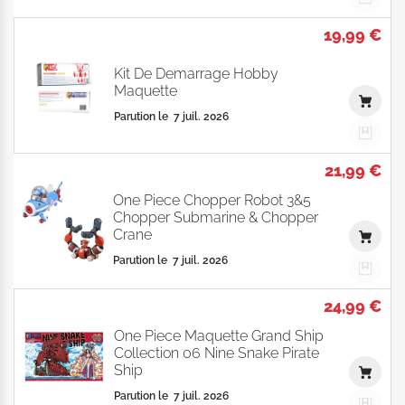
19,99 €
Kit De Demarrage Hobby
Maquette
Parution le
7 juil. 2026
21,99 €
One Piece Chopper Robot 3&5
Chopper Submarine & Chopper
Crane
Parution le
7 juil. 2026
24,99 €
One Piece Maquette Grand Ship
Collection 06 Nine Snake Pirate
Ship
Parution le
7 juil. 2026