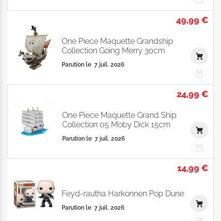
49,99 €
One Piece Maquette Grandship
Collection Going Merry 30cm
Parution le
7 juil. 2026
24,99 €
One Piece Maquette Grand Ship
Collection 05 Moby Dick 15cm
Parution le
7 juil. 2026
14,99 €
Feyd-rautha Harkonnen Pop Dune
Parution le
7 juil. 2026