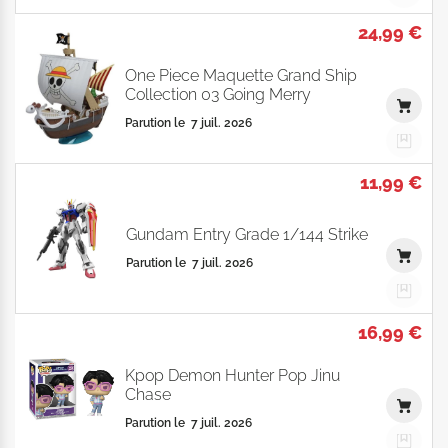
24,99 €
One Piece Maquette Grand Ship
Collection 03 Going Merry
Parution le
7 juil. 2026
11,99 €
Gundam Entry Grade 1/144 Strike
Parution le
7 juil. 2026
16,99 €
Kpop Demon Hunter Pop Jinu
Chase
Parution le
7 juil. 2026