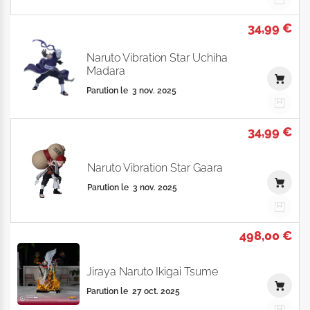
34,99 €
Naruto Vibration Star Uchiha
Madara
Parution le
3 nov. 2025
34,99 €
Naruto Vibration Star Gaara
Parution le
3 nov. 2025
498,00 €
Jiraya Naruto Ikigai Tsume
Parution le
27 oct. 2025