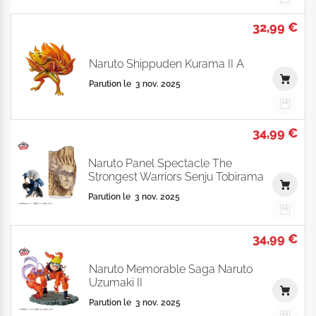
32,99 €
Naruto Shippuden Kurama II A
Parution le
3 nov. 2025
34,99 €
Naruto Panel Spectacle The
Strongest Warriors Senju Tobirama
Parution le
3 nov. 2025
34,99 €
Naruto Memorable Saga Naruto
Uzumaki II
Parution le
3 nov. 2025