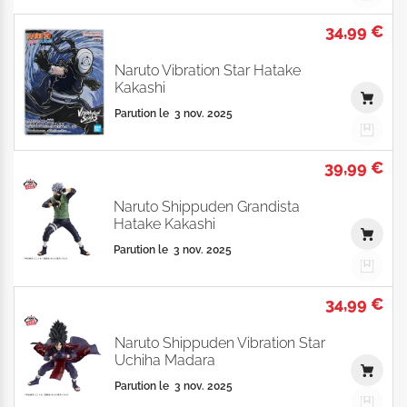
34,99 €
Naruto Vibration Star Hatake
Kakashi
Parution le
3 nov. 2025
39,99 €
Naruto Shippuden Grandista
Hatake Kakashi
Parution le
3 nov. 2025
34,99 €
Naruto Shippuden Vibration Star
Uchiha Madara
Parution le
3 nov. 2025