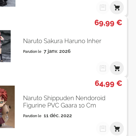
69,99 €
Naruto Sakura Haruno Inher
7 janv. 2026
Parution le
64,99 €
Naruto Shippuden Nendoroid
Figurine PVC Gaara 10 Cm
11 déc. 2022
Parution le