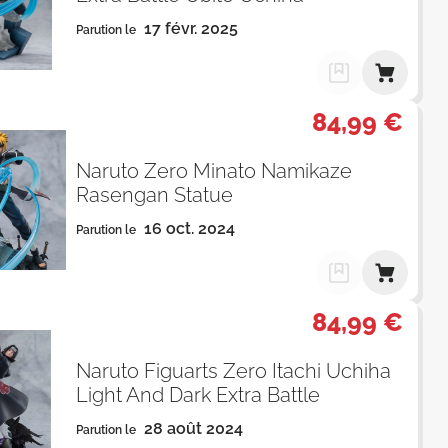
17 févr. 2025
Parution le
84,99 €
Naruto Zero Minato Namikaze
Rasengan Statue
16 oct. 2024
Parution le
84,99 €
Naruto Figuarts Zero Itachi Uchiha
Light And Dark Extra Battle
28 août 2024
Parution le