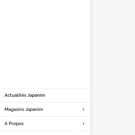
Actualités Japanim
Magasins Japanim
A Propos