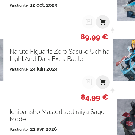
12 oct. 2023
Parution le
89,99 €
Naruto Figuarts Zero Sasuke Uchiha
Light And Dark Extra Battle
24 juin 2024
Parution le
84,99 €
Ichibansho Masterlise Jiraiya Sage
Mode
22 avr. 2026
Parution le