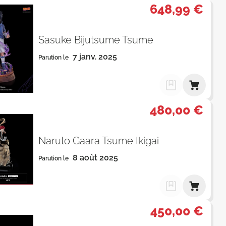
648,99 €
Sasuke Bijutsume Tsume
7 janv. 2025
Parution le
480,00 €
Naruto Gaara Tsume Ikigai
8 août 2025
Parution le
450,00 €