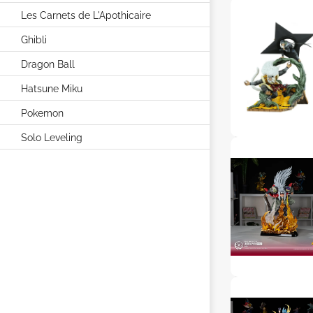
Les Carnets de L'Apothicaire
Ghibli
Dragon Ball
Hatsune Miku
Pokemon
Solo Leveling