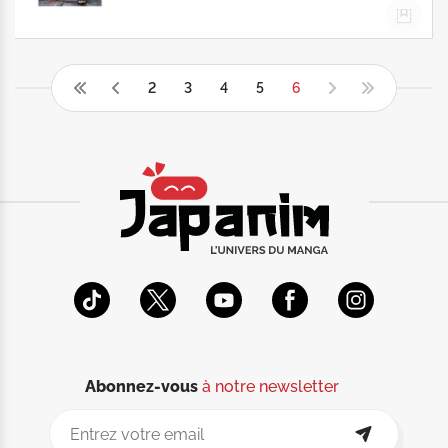
2
3
4
5
6
Abonnez-vous
à notre newsletter