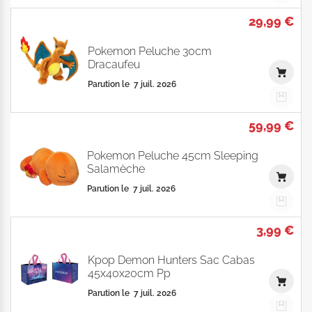
29,99 €
Pokemon Peluche 30cm
Dracaufeu
Parution le
7 juil. 2026
59,99 €
Pokemon Peluche 45cm Sleeping
Salamèche
Parution le
7 juil. 2026
3,99 €
Kpop Demon Hunters Sac Cabas
45x40x20cm Pp
Parution le
7 juil. 2026