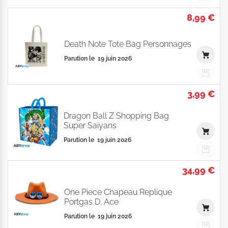
8,99 €
Death Note Tote Bag Personnages
Parution le
19 juin 2026
3,99 €
Dragon Ball Z Shopping Bag
Super Saiyans
Parution le
19 juin 2026
34,99 €
One Piece Chapeau Replique
Portgas D. Ace
Parution le
19 juin 2026