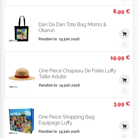
8,99 €
Dan Da Dan Tote Bag Momo &
Okarun
Parution le
19 juin 2026
19,99 €
One Piece Chapeau De Paille Luffy
Taille Adulte
Parution le
19 juin 2026
3,99 €
One Piece Shopping Bag
Equipage Luffy
Parution le
19 juin 2026