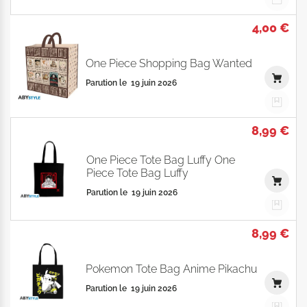
4,00 €
One Piece Shopping Bag Wanted
Parution le
19 juin 2026
8,99 €
One Piece Tote Bag Luffy One
Piece Tote Bag Luffy
Parution le
19 juin 2026
8,99 €
Pokemon Tote Bag Anime Pikachu
Parution le
19 juin 2026