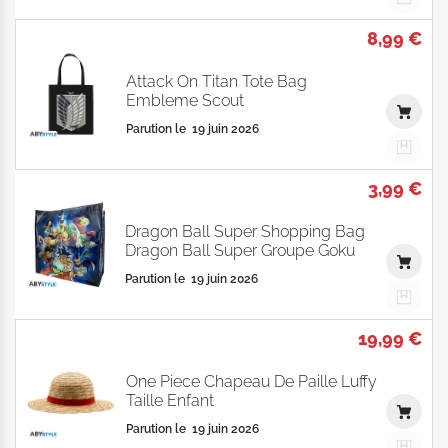
8,99 €
Attack On Titan Tote Bag
Embleme Scout
Parution le
19 juin 2026
3,99 €
Dragon Ball Super Shopping Bag
Dragon Ball Super Groupe Goku
Parution le
19 juin 2026
19,99 €
One Piece Chapeau De Paille Luffy
Taille Enfant
Parution le
19 juin 2026