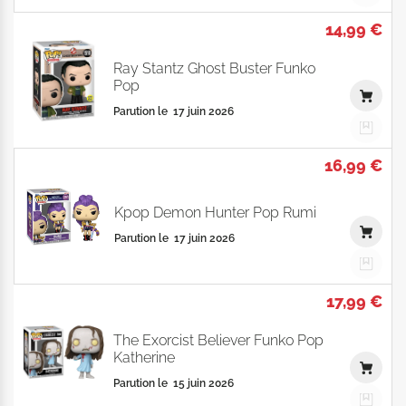
14,99 €
Ray Stantz Ghost Buster Funko
Pop
Parution le
17 juin 2026
16,99 €
Kpop Demon Hunter Pop Rumi
Parution le
17 juin 2026
17,99 €
The Exorcist Believer Funko Pop
Katherine
Parution le
15 juin 2026