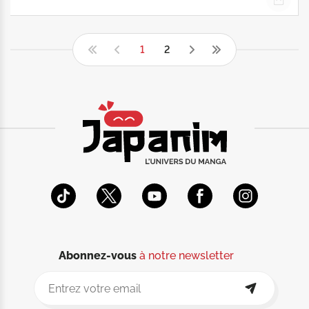
1
2
Abonnez-vous
à notre newsletter