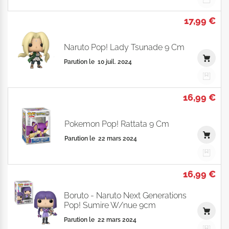
17,99 €
Naruto Pop! Lady Tsunade 9 Cm
Parution le
10 juil. 2024
16,99 €
Pokemon Pop! Rattata 9 Cm
Parution le
22 mars 2024
16,99 €
Boruto - Naruto Next Generations
Pop! Sumire W/nue 9cm
Parution le
22 mars 2024