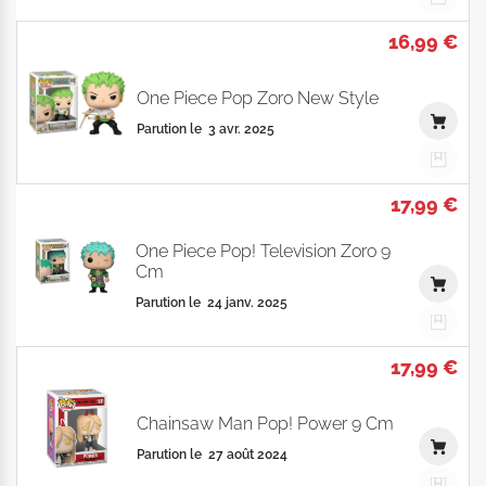
16,99 €
One Piece Pop Zoro New Style
Parution le
3 avr. 2025
17,99 €
One Piece Pop! Television Zoro 9
Cm
Parution le
24 janv. 2025
17,99 €
Chainsaw Man Pop! Power 9 Cm
Parution le
27 août 2024