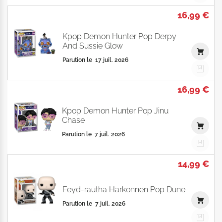
16,99 €
Kpop Demon Hunter Pop Derpy
And Sussie Glow
Parution le
17 juil. 2026
16,99 €
Kpop Demon Hunter Pop Jinu
Chase
Parution le
7 juil. 2026
14,99 €
Feyd-rautha Harkonnen Pop Dune
Parution le
7 juil. 2026