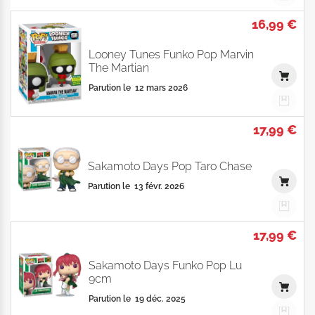
16,99 €
Looney Tunes Funko Pop Marvin
The Martian
Parution le
12 mars 2026
17,99 €
Sakamoto Days Pop Taro Chase
Parution le
13 févr. 2026
17,99 €
Sakamoto Days Funko Pop Lu
9cm
Parution le
19 déc. 2025