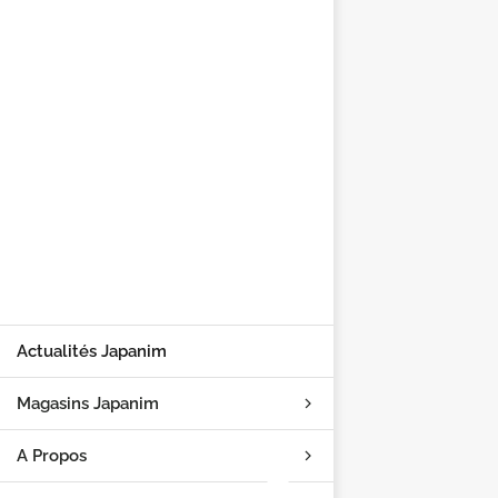
Actualités Japanim
Magasins Japanim
A Propos