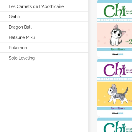
Les Carnets de L'Apothicaire
Ghibli
Dragon Ball
Hatsune Miku
Pokemon
Solo Leveling