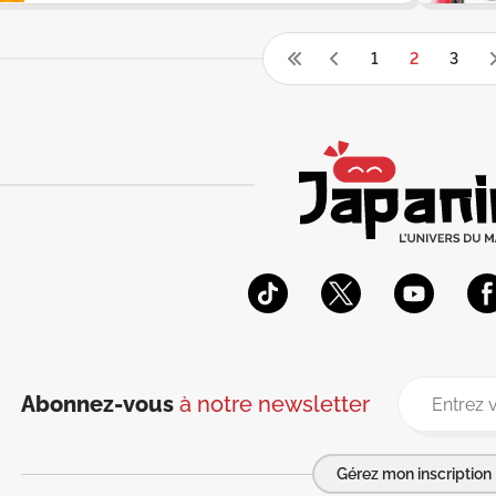
1
2
3
Abonnez-vous
à notre newsletter
Gérez mon inscription