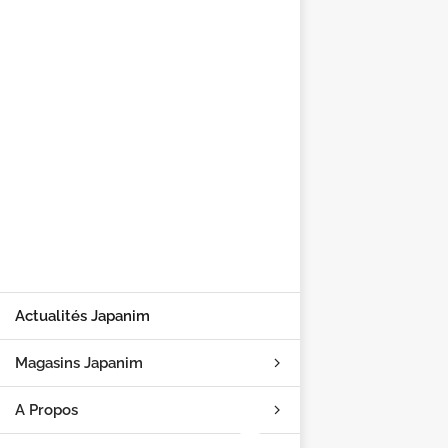
Actualités Japanim
Magasins Japanim
A Propos