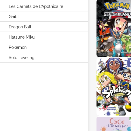
Les Carnets de L'Apothicaire
Ghibli
Dragon Ball
Hatsune Miku
Pokemon
Solo Leveling