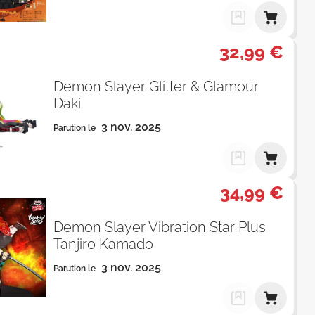
32,99 €
Demon Slayer Glitter & Glamour
Daki
3 nov. 2025
Parution le
34,99 €
Demon Slayer Vibration Star Plus
Tanjiro Kamado
3 nov. 2025
Parution le