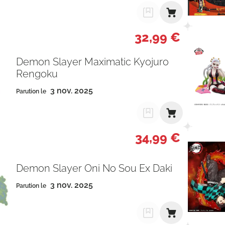
32,99 €
Demon Slayer Maximatic Kyojuro
Rengoku
3 nov. 2025
Parution le
34,99 €
Demon Slayer Oni No Sou Ex Daki
3 nov. 2025
Parution le