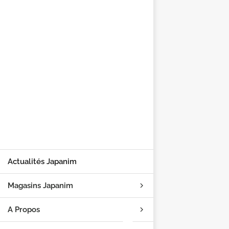
Actualités Japanim
Magasins Japanim
A Propos