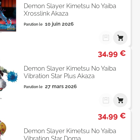
Demon Slayer Kimetsu No Yaiba
Xrosslink Akaza
10 juin 2026
Parution le
34,99 €
Demon Slayer Kimetsu No Yaiba
Vibration Star Plus Akaza
27 mars 2026
Parution le
34,99 €
Demon Slayer Kimetsu No Yaiba
Vibration Star Doma