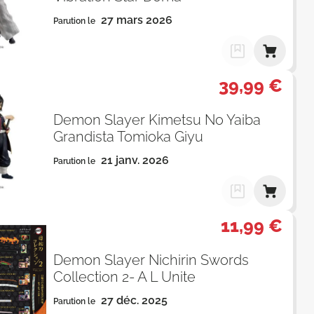
27 mars 2026
Parution le
39,99 €
Demon Slayer Kimetsu No Yaiba
Grandista Tomioka Giyu
21 janv. 2026
Parution le
11,99 €
Demon Slayer Nichirin Swords
Collection 2- A L Unite
27 déc. 2025
Parution le