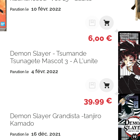
10 févr. 2022
Parution le
6,00 €
Demon Slayer - Tsumande
Tsunagete Mascot 3 - A L'unite
4 févr. 2022
Parution le
39,99 €
Demon Slayer Grandista -tanjiro
Kamado
16 déc. 2021
Parution le