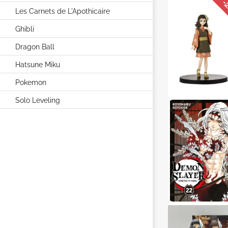
-
Les Carnets de L'Apothicaire
Ghibli
Dragon Ball
Hatsune Miku
Pokemon
Solo Leveling