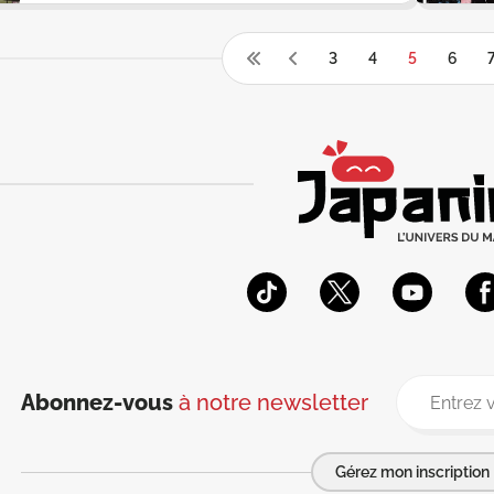
3
4
5
6
Abonnez-vous
à notre newsletter
Gérez mon inscription