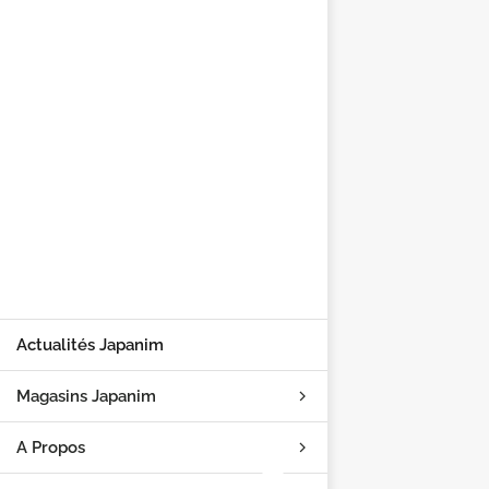
Actualités Japanim
Magasins Japanim
A Propos