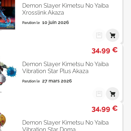
Demon Slayer Kimetsu No Yaiba
Xrosslink Akaza
10 juin 2026
Parution le
34,99 €
Demon Slayer Kimetsu No Yaiba
Vibration Star Plus Akaza
27 mars 2026
Parution le
34,99 €
Demon Slayer Kimetsu No Yaiba
Vibration Star Doma