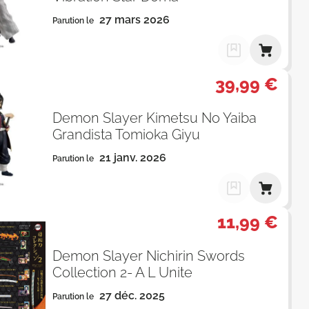
27 mars 2026
Parution le
39,99 €
Demon Slayer Kimetsu No Yaiba
Grandista Tomioka Giyu
21 janv. 2026
Parution le
11,99 €
Demon Slayer Nichirin Swords
Collection 2- A L Unite
27 déc. 2025
Parution le