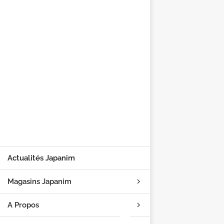
Actualités Japanim
Magasins Japanim
A Propos