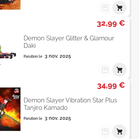
32,99 €
Demon Slayer Glitter & Glamour
Daki
3 nov. 2025
Parution le
34,99 €
Demon Slayer Vibration Star Plus
Tanjiro Kamado
3 nov. 2025
Parution le