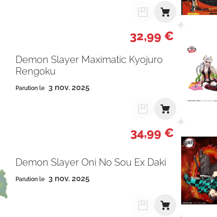
32,99 €
Demon Slayer Maximatic Kyojuro
Rengoku
3 nov. 2025
Parution le
34,99 €
Demon Slayer Oni No Sou Ex Daki
3 nov. 2025
Parution le