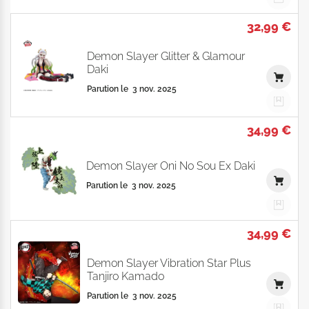
32,99 €
Demon Slayer Glitter & Glamour
Daki
Parution le
3 nov. 2025
34,99 €
Demon Slayer Oni No Sou Ex Daki
Parution le
3 nov. 2025
34,99 €
Demon Slayer Vibration Star Plus
Tanjiro Kamado
Parution le
3 nov. 2025