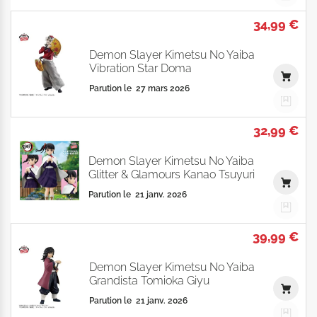
34,99 €
Demon Slayer Kimetsu No Yaiba
Vibration Star Doma
Parution le
27 mars 2026
32,99 €
Demon Slayer Kimetsu No Yaiba
Glitter & Glamours Kanao Tsuyuri
Parution le
21 janv. 2026
39,99 €
Demon Slayer Kimetsu No Yaiba
Grandista Tomioka Giyu
Parution le
21 janv. 2026