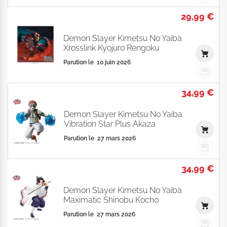
29,99 €
Demon Slayer Kimetsu No Yaiba
Xrosslink Kyojuro Rengoku
Parution le
10 juin 2026
34,99 €
Demon Slayer Kimetsu No Yaiba
Vibration Star Plus Akaza
Parution le
27 mars 2026
34,99 €
Demon Slayer Kimetsu No Yaiba
Maximatic Shinobu Kocho
Parution le
27 mars 2026