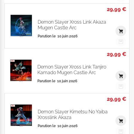
29,99 €
Demon Slayer Xross Link Akaza
Mugen Castle Arc
Parution le
10 juin 2026
29,99 €
Demon Slayer Xross Link Tanjiro
Kamado Mugen Castle Arc
Parution le
10 juin 2026
29,99 €
Demon Slayer Kimetsu No Yaiba
Xrosslink Akaza
Parution le
10 juin 2026