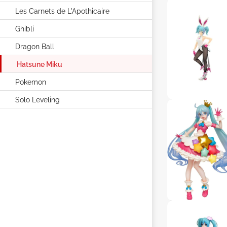
Les Carnets de L'Apothicaire
Ghibli
Dragon Ball
Hatsune Miku
Pokemon
Solo Leveling