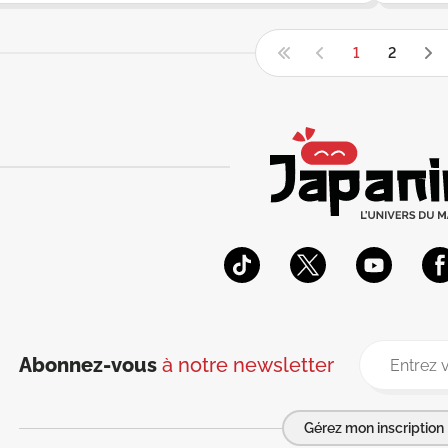
1
2
Abonnez-vous
à notre newsletter
Gérez mon inscription