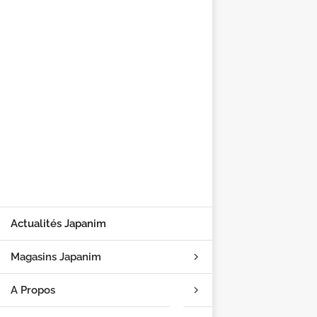
Actualités Japanim
Magasins Japanim
A Propos