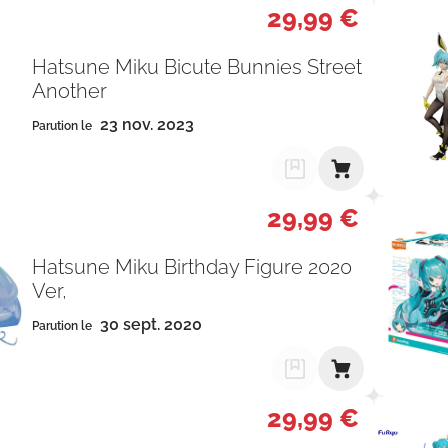
29,99 €
Hatsune Miku Bicute Bunnies Street
Another
23 nov. 2023
Parution le
29,99 €
Hatsune Miku Birthday Figure 2020
Ver,
30 sept. 2020
Parution le
29,99 €