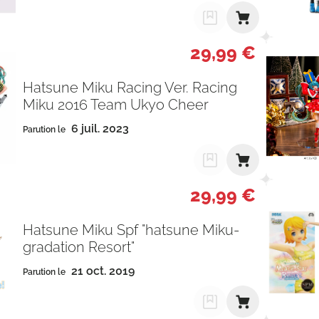
29,99 €
Hatsune Miku Racing Ver. Racing
Miku 2016 Team Ukyo Cheer
6 juil. 2023
Parution le
29,99 €
Hatsune Miku Spf "hatsune Miku-
gradation Resort"
21 oct. 2019
Parution le