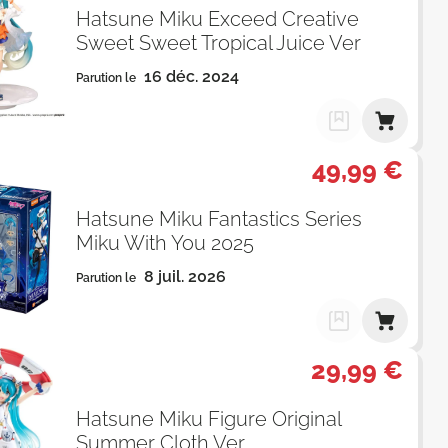
Hatsune Miku Exceed Creative
Sweet Sweet Tropical Juice Ver
16 déc. 2024
Parution le
49,99 €
Hatsune Miku Fantastics Series
Miku With You 2025
8 juil. 2026
Parution le
29,99 €
Hatsune Miku Figure Original
Summer Cloth Ver.