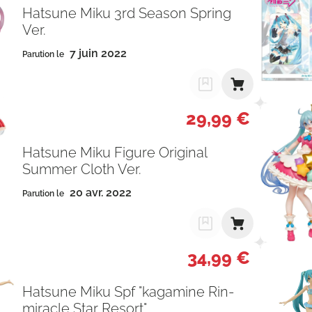
Hatsune Miku 3rd Season Spring
Ver.
7 juin 2022
Parution le
29,99 €
Hatsune Miku Figure Original
Summer Cloth Ver.
20 avr. 2022
Parution le
34,99 €
Hatsune Miku Spf "kagamine Rin-
miracle Star Resort"