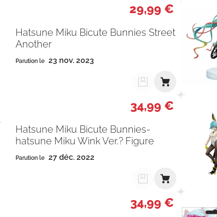
29,99 €
Hatsune Miku Bicute Bunnies Street
Another
23 nov. 2023
Parution le
34,99 €
Hatsune Miku Bicute Bunnies-
hatsune Miku Wink Ver.? Figure
27 déc. 2022
Parution le
34,99 €