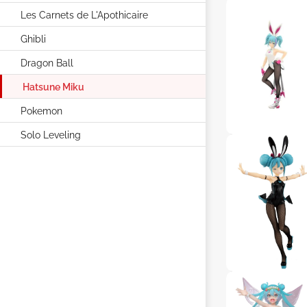
Les Carnets de L'Apothicaire
Ghibli
Dragon Ball
Hatsune Miku
Pokemon
Solo Leveling