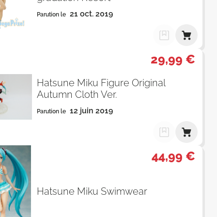
21 oct. 2019
Parution le
29,99 €
Hatsune Miku Figure Original
Autumn Cloth Ver.
12 juin 2019
Parution le
44,99 €
Hatsune Miku Swimwear