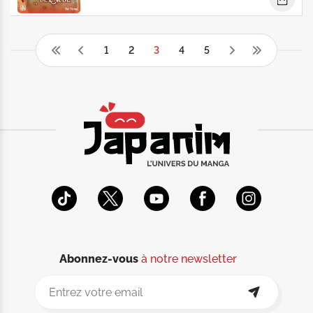
1
2
3
4
5
Abonnez-vous
à notre newsletter