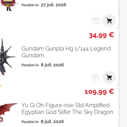
27 juil. 2026
Parution le
34,99 €
Gundam Gunpla Hg 1/144 Legend
Gundam
8 juil. 2026
Parution le
109,99 €
Yu Gi Oh Figure-rise Std Amplified
Egyptian God Slifer The Sky Dragon
8 juil. 2026
Parution le