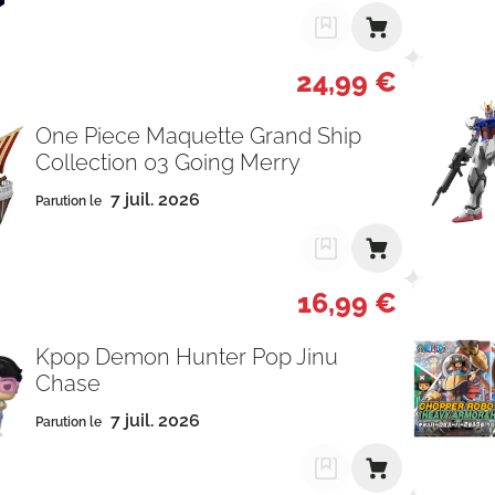
24,99 €
One Piece Maquette Grand Ship
Collection 03 Going Merry
7 juil. 2026
Parution le
16,99 €
Kpop Demon Hunter Pop Jinu
Chase
7 juil. 2026
Parution le