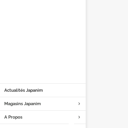
Actualités Japanim
Magasins Japanim
A Propos