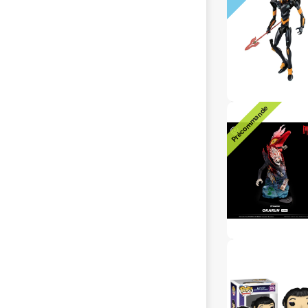
Précommande