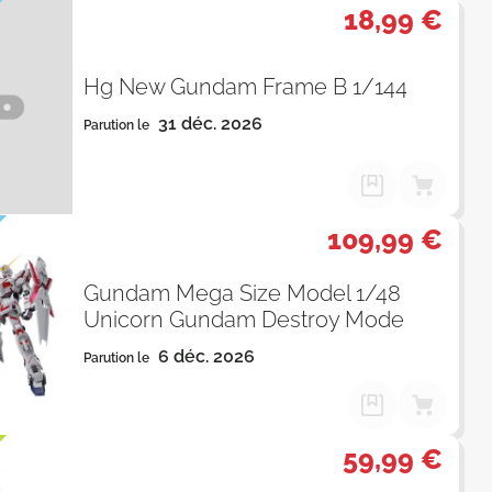
18,99 €
Hg New Gundam Frame B 1/144
31 déc. 2026
Parution le
109,99 €
Gundam Mega Size Model 1/48
Unicorn Gundam Destroy Mode
6 déc. 2026
Parution le
59,99 €