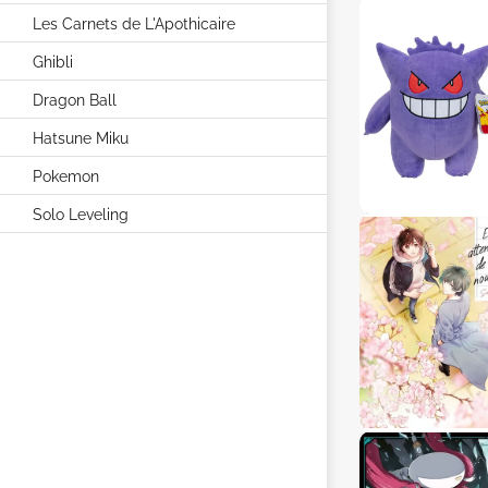
Les Carnets de L'Apothicaire
Ghibli
Dragon Ball
Hatsune Miku
Pokemon
Solo Leveling