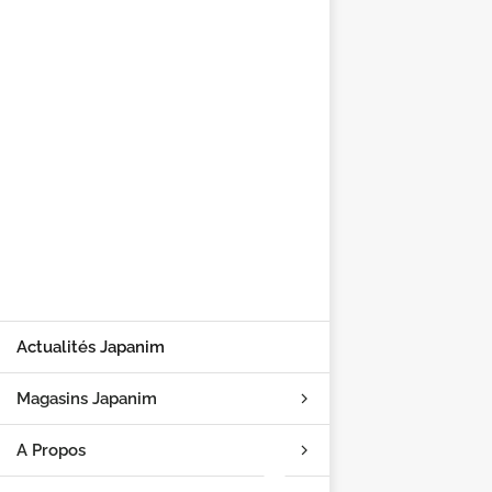
Actualités Japanim
Magasins Japanim
A Propos