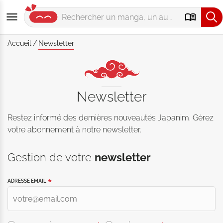
Accueil
Newsletter
Newsletter
Restez informé des dernières nouveautés Japanim. Gérez
votre abonnement à notre newsletter.
Gestion de votre
newsletter
ADRESSE EMAIL