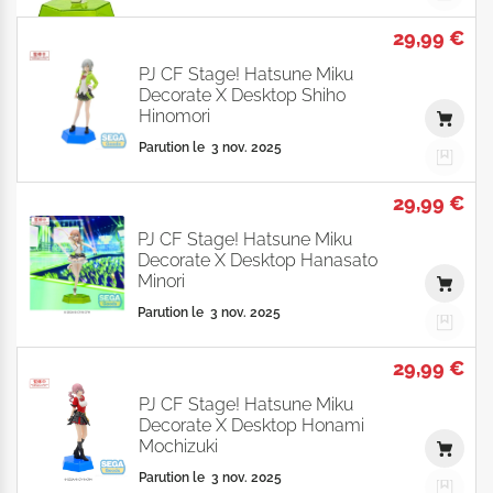
29,99 €
PJ CF Stage! Hatsune Miku
Decorate X Desktop Shiho
Hinomori
Parution le
3 nov. 2025
29,99 €
PJ CF Stage! Hatsune Miku
Decorate X Desktop Hanasato
Minori
Parution le
3 nov. 2025
29,99 €
PJ CF Stage! Hatsune Miku
Decorate X Desktop Honami
Mochizuki
Parution le
3 nov. 2025