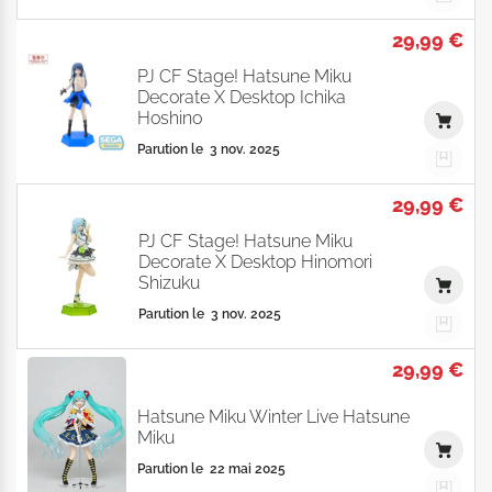
29,99 €
PJ CF Stage! Hatsune Miku
Decorate X Desktop Ichika
Hoshino
Parution le
3 nov. 2025
29,99 €
PJ CF Stage! Hatsune Miku
Decorate X Desktop Hinomori
Shizuku
Parution le
3 nov. 2025
29,99 €
Hatsune Miku Winter Live Hatsune
Miku
Parution le
22 mai 2025