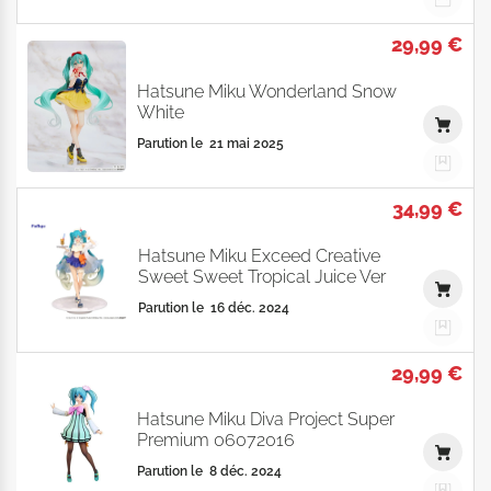
29,99 €
Hatsune Miku Wonderland Snow
White
Parution le
21 mai 2025
34,99 €
Hatsune Miku Exceed Creative
Sweet Sweet Tropical Juice Ver
Parution le
16 déc. 2024
29,99 €
Hatsune Miku Diva Project Super
Premium 06072016
Parution le
8 déc. 2024