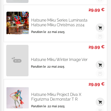
29,99 €
Hatsune Miku Series Luminasta
Hatsune Miku Christmas 2024
Parution le
22 mai 2025
29,99 €
Hatsune Miku Winter Image Ver
Parution le
22 mai 2025
29,99 €
Hatsune Miku Project Diva X
Figurizma De:monstar T R
Parution le
22 mai 2025