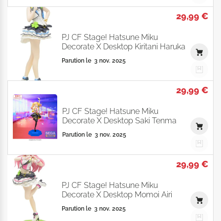
29,99 €
PJ CF Stage! Hatsune Miku
Decorate X Desktop Kiritani Haruka
Parution le
3 nov. 2025
29,99 €
PJ CF Stage! Hatsune Miku
Decorate X Desktop Saki Tenma
Parution le
3 nov. 2025
29,99 €
PJ CF Stage! Hatsune Miku
Decorate X Desktop Momoi Airi
Parution le
3 nov. 2025