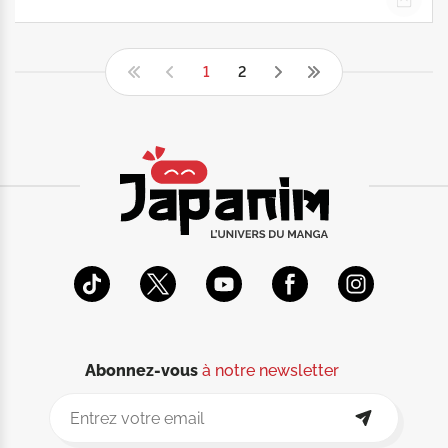
1
2
Abonnez-vous
à notre newsletter