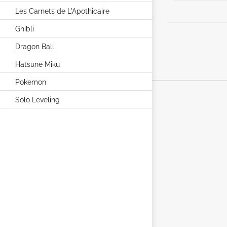
Les Carnets de L'Apothicaire
Ghibli
Dragon Ball
Hatsune Miku
Pokemon
Solo Leveling