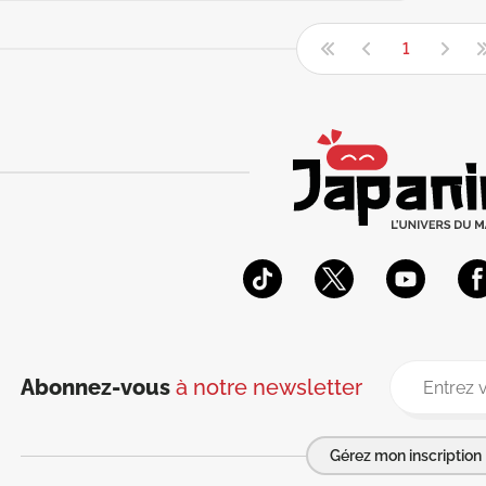
1
Abonnez-vous
à notre newsletter
Gérez mon inscription