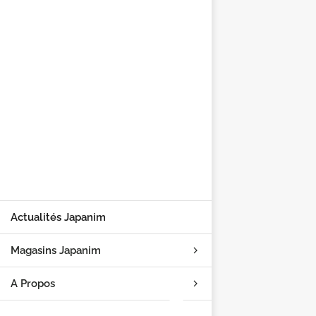
Actualités Japanim
Magasins Japanim
A Propos