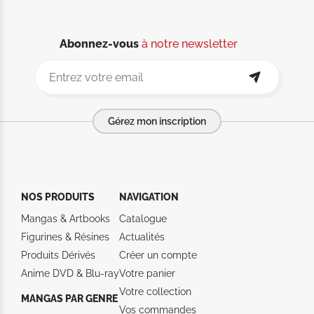
Abonnez-vous
à notre newsletter
Gérez mon inscription
NOS PRODUITS
NAVIGATION
Mangas & Artbooks
Catalogue
Figurines & Résines
Actualités
Produits Dérivés
Créer un compte
Anime DVD & Blu‑ray
Votre panier
Votre collection
MANGAS PAR GENRE
Vos commandes