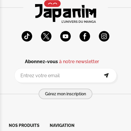
Abonnez-vous
à notre newsletter
Gérez mon inscription
NOS PRODUITS
NAVIGATION