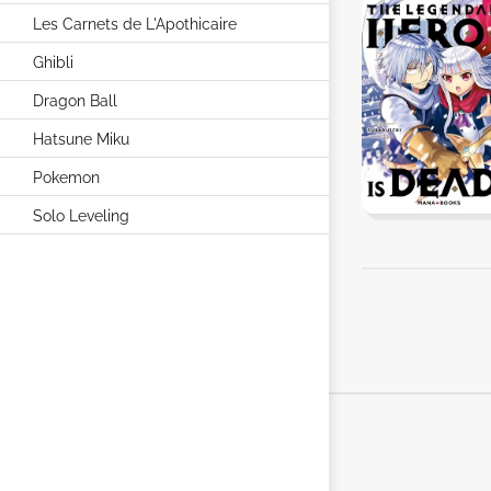
Les Carnets de L'Apothicaire
Ghibli
Dragon Ball
Hatsune Miku
Pokemon
Solo Leveling