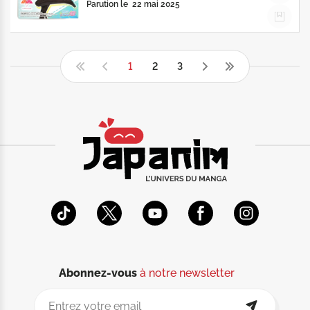
Parution le
22 mai 2025
1
2
3
Abonnez-vous
à notre newsletter