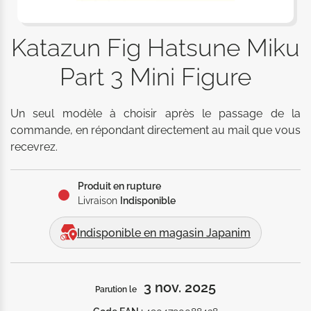
Katazun Fig Hatsune Miku
Part 3 Mini Figure
Un seul modèle à choisir après le passage de la 
commande, en répondant directement au mail que vous 
recevrez.
Produit en rupture
Livraison
Indisponible
Indisponible en magasin Japanim
3 nov. 2025
Parution le