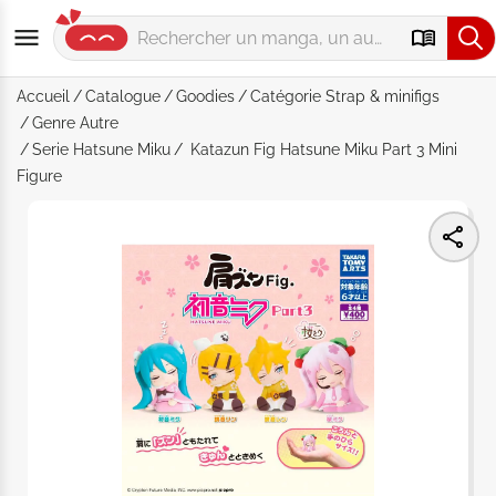
Accueil
Catalogue
Goodies
Catégorie
Strap & minifigs
Genre
Autre
Serie
Hatsune Miku
Katazun Fig Hatsune Miku Part 3 Mini
Figure