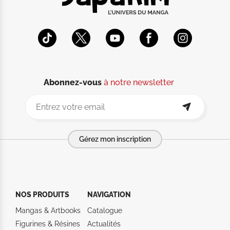
Abonnez-vous
à notre newsletter
Gérez mon inscription
NOS PRODUITS
NAVIGATION
Mangas & Artbooks
Catalogue
Figurines & Résines
Actualités