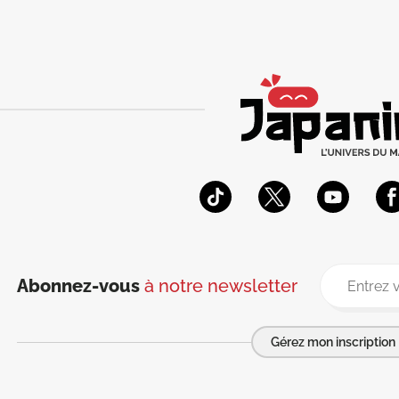
Abonnez-vous
à notre newsletter
Gérez mon inscription