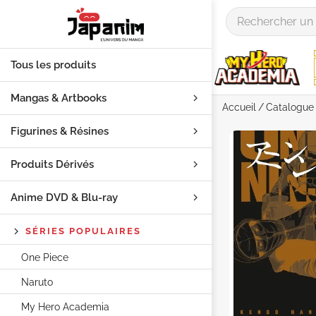
Tous les produits
Mangas & Artbooks
Accueil
Catalogue
Figurines & Résines
Produits Dérivés
Anime DVD & Blu‑ray
SÉRIES POPULAIRES
One Piece
Naruto
My Hero Academia