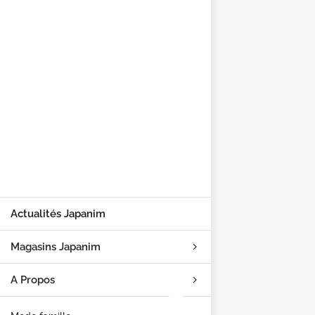
Actualités Japanim
Magasins Japanim
A Propos