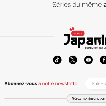
Séries du même
Abonnez-vous
à notre newsletter
Gérez mon inscription