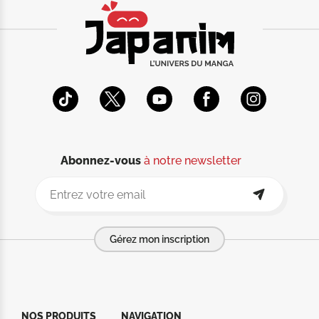
Abonnez-vous
à notre newsletter
Gérez mon inscription
NOS PRODUITS
NAVIGATION