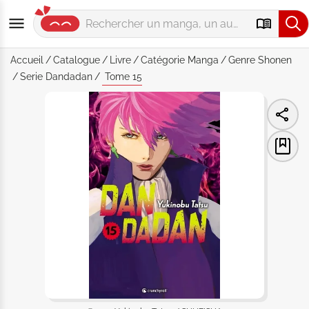
Accueil
Catalogue
Livre
Catégorie
Manga
Genre
Shonen
Serie
Dandadan
Tome 15