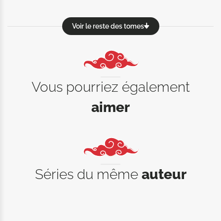
Voir le reste des tomes
Vous pourriez également
aimer
Séries du même
auteur