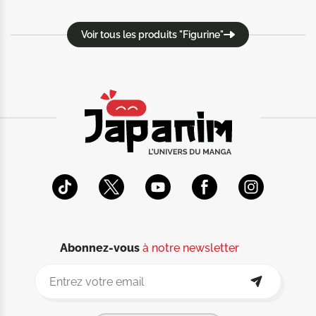
Voir tous les produits "Figurine"
Abonnez-vous
à notre newsletter