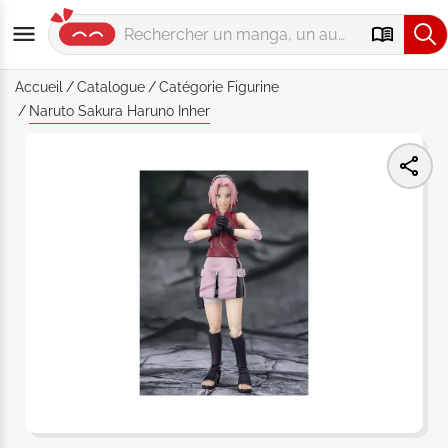
Accueil
Catalogue
Catégorie
Figurine
Naruto Sakura Haruno Inher