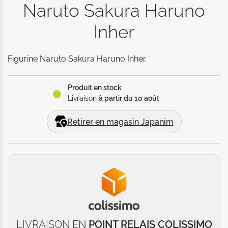
Naruto Sakura Haruno
Inher
Figurine Naruto Sakura Haruno Inher.
Produit en stock
Livraison
à partir du 10 août
Retirer en magasin Japanim
LIVRAISON EN
POINT RELAIS COLISSIMO