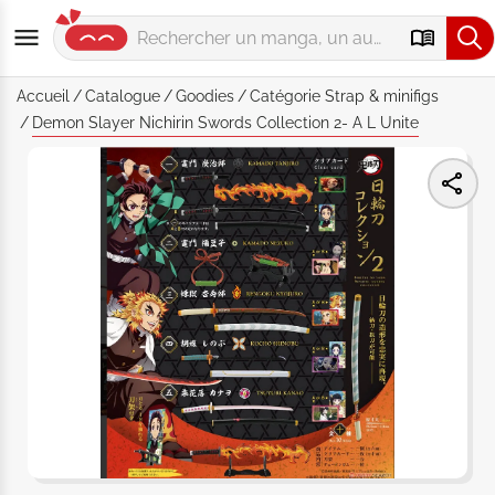
Accueil
Catalogue
Goodies
Catégorie
Strap & minifigs
Demon Slayer Nichirin Swords Collection 2- A L Unite