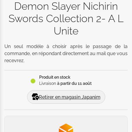
Demon Slayer Nichirin
Swords Collection 2- A L
Unite
Un seul modèle à choisir après le passage de la 
commande, en répondant directement au mail que vous 
recevrez.
Produit en stock
Livraison
à partir du 11 août
Retirer en magasin Japanim