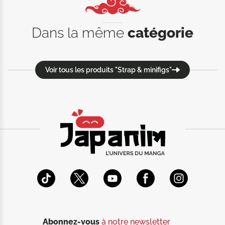
Dans la même
catégorie
Voir tous les produits "Strap & minifigs"
Abonnez-vous
à notre newsletter