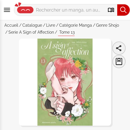
Accueil
Catalogue
Livre
Catégorie
Manga
Genre
Shojo
Serie
A Sign of Affection
Tome 13