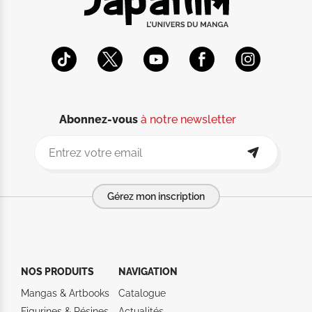
Abonnez-vous
à notre newsletter
Gérez mon inscription
NOS PRODUITS
NAVIGATION
Mangas & Artbooks
Catalogue
Figurines & Résines
Actualités