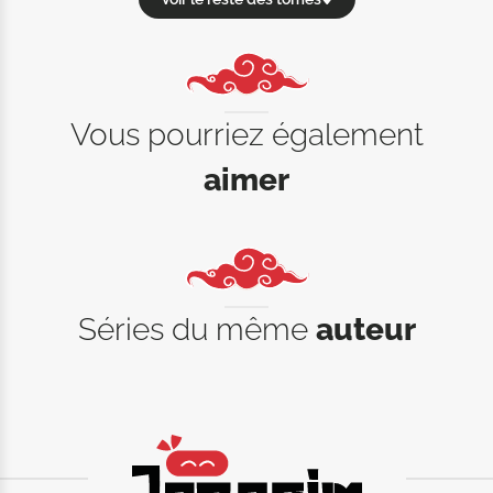
Vous pourriez également
aimer
Séries du même
auteur