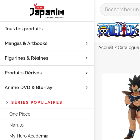
Tous les produits
Mangas & Artbooks
Accueil
Catalogue
Figurines & Résines
Produits Dérivés
Anime DVD & Blu‑ray
SÉRIES POPULAIRES
One Piece
Naruto
My Hero Academia