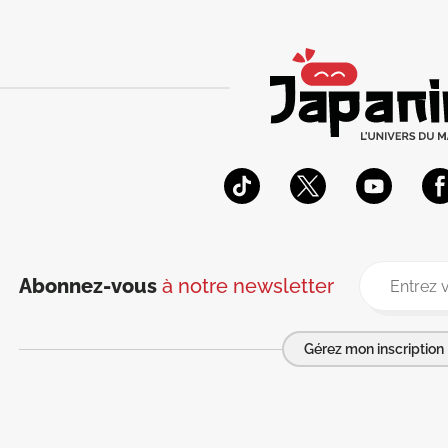
Abonnez-vous
à notre newsletter
Gérez mon inscription