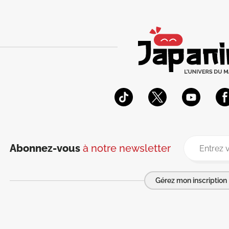
Abonnez-vous
à notre newsletter
Gérez mon inscription