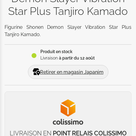
Star Plus Tanjiro Kamado
Figurine Shonen Demon Slayer Vibration Star Plus 
Tanjiro Kamado.
Produit en stock
Livraison
à partir du 12 août
Retirer en magasin Japanim
LIVRAISON EN
POINT RELAIS COLISSIMO