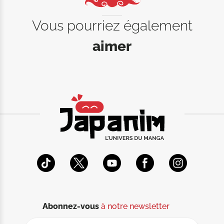
Vous pourriez également
aimer
Abonnez-vous
à notre newsletter