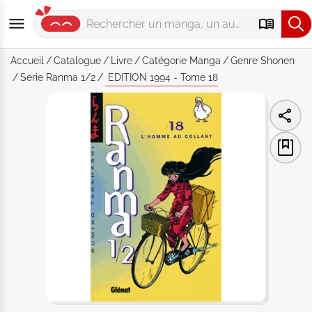
Accueil
Catalogue
Livre
Catégorie
Manga
Genre
Shonen
Serie
Ranma 1/2
EDITION 1994 - Tome 18