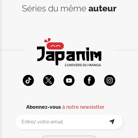
Séries du même
auteur
Abonnez-vous
à notre newsletter