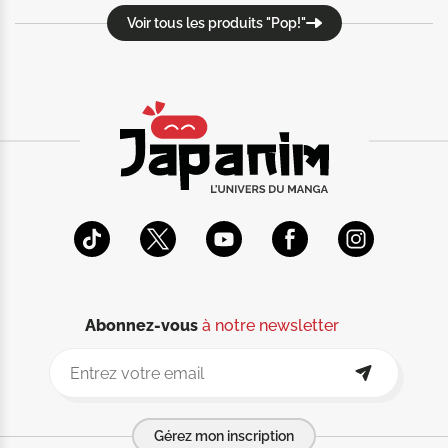
Voir tous les produits "Pop!"
Abonnez-vous
à notre newsletter
Gérez mon inscription