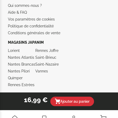
Qui sommes-nous ?
Aide &
FAQ
Vos paramètres de cookies
Politique de confidentialité
Conditions générales de vente
MAGASINS JAPANIM
Lorient
Rennes Joffre
Nantes Atlantis
Saint-Brieuc
Nantes Brancas
Saint-Nazaire
Nantes Pilori
Vannes
Quimper
Rennes Estrées
16,99 €
Ajouter au panier