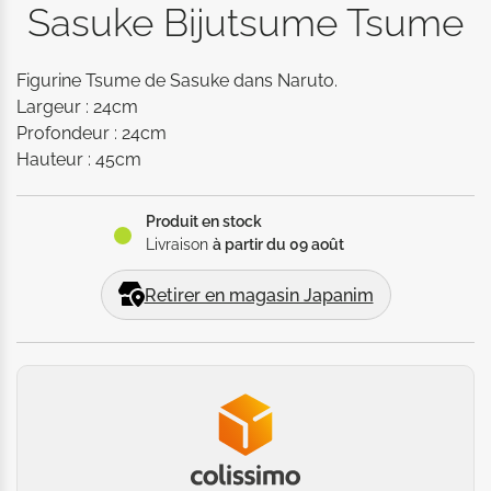
Sasuke Bijutsume Tsume
Figurine Tsume de Sasuke dans Naruto. 

Largeur : 24cm

Profondeur : 24cm

Hauteur : 45cm
Produit en stock
Livraison
à partir du 09 août
Retirer en magasin Japanim