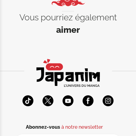
Vous pourriez également
aimer
Abonnez-vous
à notre newsletter