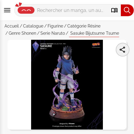
Accueil
Catalogue
Figurine
Catégorie
Résine
Genre
Shonen
Serie
Naruto
Sasuke Bijutsume Tsume