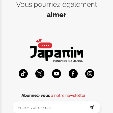
Vous pourriez également
aimer
Abonnez-vous
à notre newsletter