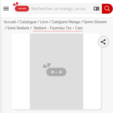
Accueil
Catalogue
Livre
Catégorie
Manga
Genre
Shonen
Serie
Radiant
Radiant - Fourreau T20 + Cale