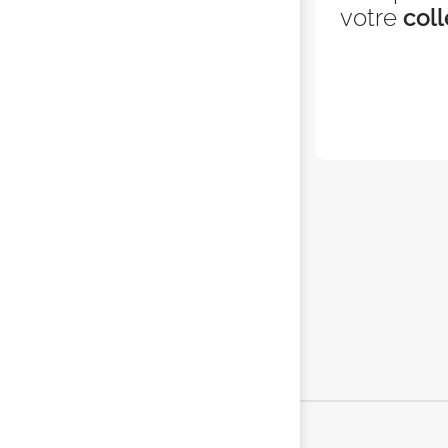
votre
coll