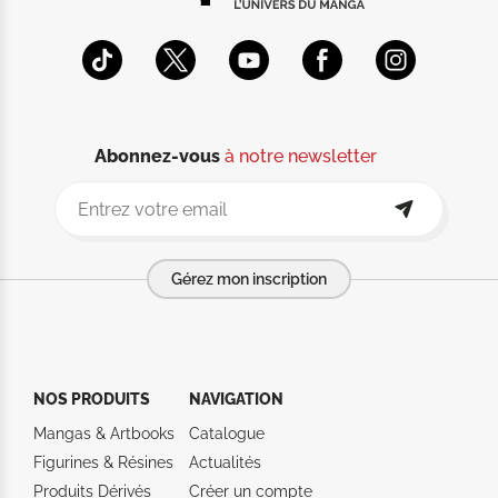
Abonnez-vous
à notre newsletter
Gérez mon inscription
NOS PRODUITS
NAVIGATION
Mangas & Artbooks
Catalogue
Figurines & Résines
Actualités
Produits Dérivés
Créer un compte