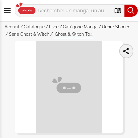
Accueil
Catalogue
Livre
Catégorie
Manga
Genre
Shonen
Serie
Ghost & Witch
Ghost & Witch T04