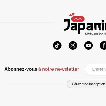
Abonnez-vous
à notre newsletter
Gérez mon inscription